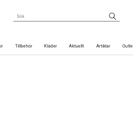
or
Tillbehör
Kläder
Aktuellt
Artiklar
Outle