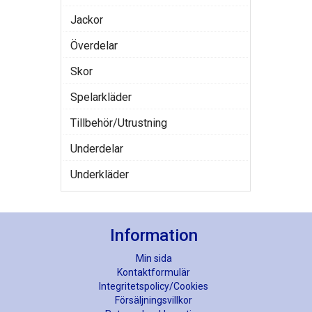
Jackor
Överdelar
Skor
Spelarkläder
Tillbehör/Utrustning
Underdelar
Underkläder
Information
Min sida
Kontaktformulär
Integritetspolicy/Cookies
Försäljningsvillkor