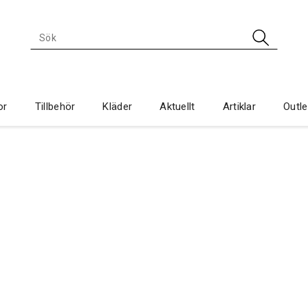
or
Tillbehör
Kläder
Aktuellt
Artiklar
Outle