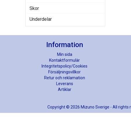
Skor
Underdelar
Information
Min sida
Kontaktformulär
Integritetspolicy/Cookies
Försäljningsvillkor
Retur och reklamation
Leverans
Artiklar
Copyright © 2026 Mizuno Sverige - All rights