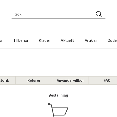
or
Tillbehör
Kläder
Aktuellt
Artiklar
Outle
torik
Returer
Användarvillkor
FAQ
Beställning