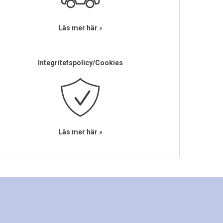
Läs mer här
»
Integritetspolicy/Cookies
Läs mer här »