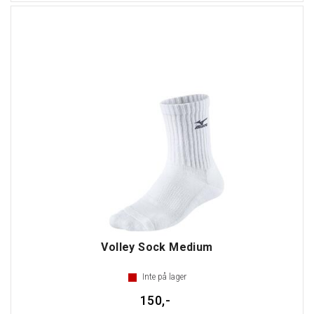
Volley Sock Medium
Inte på lager
150,-