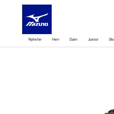
Nyheter
Herr
Dam
Junior
Sk