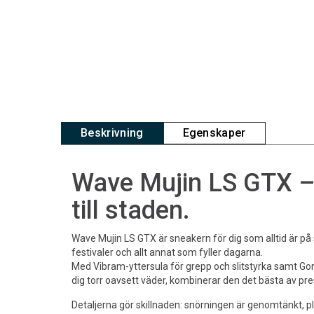
Beskrivning
Egenskaper
Wave Mujin LS GTX – 
till staden.
Wave Mujin LS GTX är sneakern för dig som alltid är på 
festivaler och allt annat som fyller dagarna.
Med Vibram-yttersula för grepp och slitstyrka samt 
dig torr oavsett väder, kombinerar den det bästa av pre
Detaljerna gör skillnaden: snörningen är genomtänkt, 