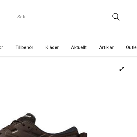
or
Tillbehör
Kläder
Aktuellt
Artiklar
Outle