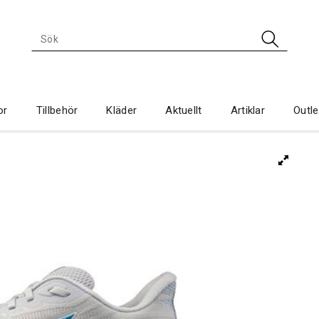
or
Tillbehör
Kläder
Aktuellt
Artiklar
Outle