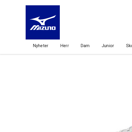
Nyheter
Herr
Dam
Junior
Sk