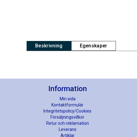
Beskrivning
Egenskaper
Information
Min sida
Kontaktformulär
Integritetspolicy/Cookies
Försäljningsvillkor
Retur och reklamation
Leverans
Artiklar