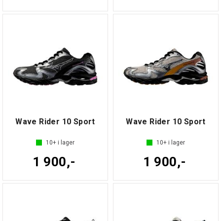
Wave Rider 10 Sport
Wave Rider 10 Sport
10+
i lager
10+
i lager
1 900,-
1 900,-