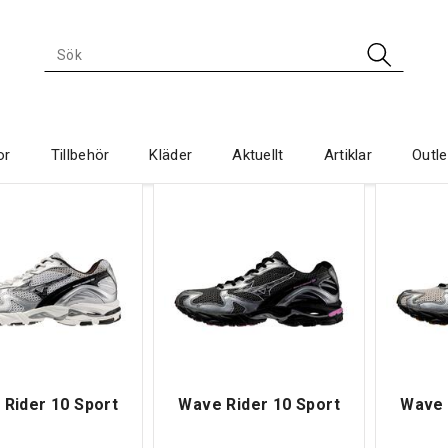
or
Tillbehör
Kläder
Aktuellt
Artiklar
Outle
Rider 10 Sport
Wave Rider 10 Sport
Wave 