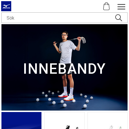
INNEBANDY