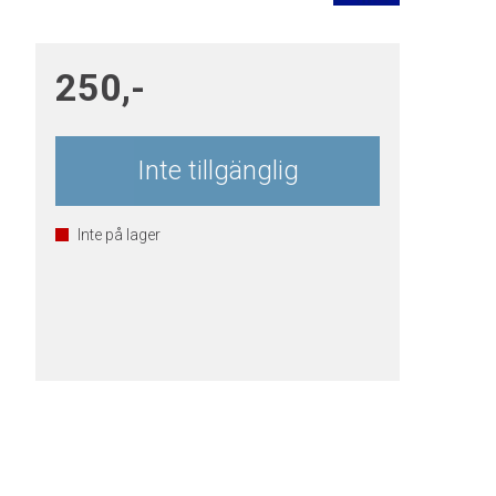
250,-
Inte tillgänglig
Inte på lager