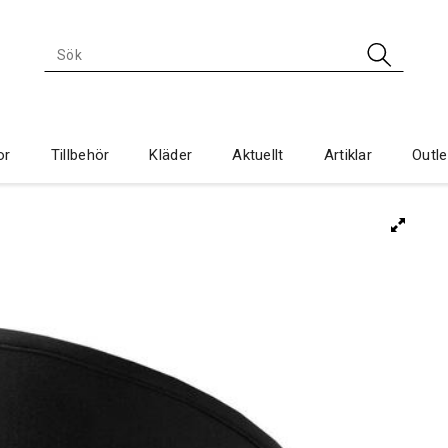
or
Tillbehör
Kläder
Aktuellt
Artiklar
Outle