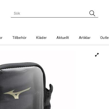
or
Tillbehör
Kläder
Aktuellt
Artiklar
Outle