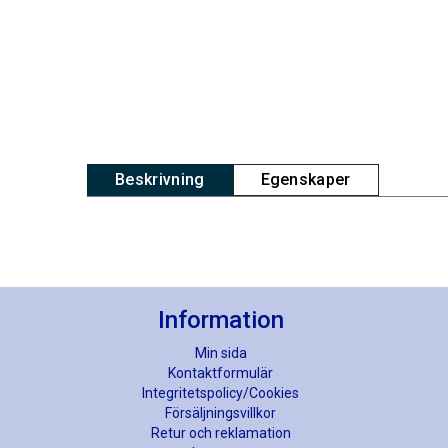
Beskrivning
Egenskaper
Information
Min sida
Kontaktformulär
Integritetspolicy/Cookies
Försäljningsvillkor
Retur och reklamation