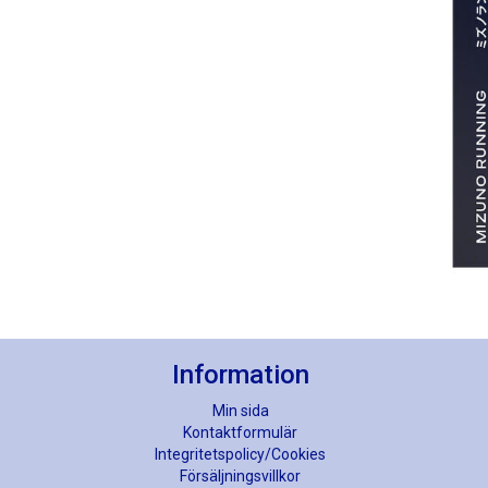
Information
Min sida
Kontaktformulär
Integritetspolicy/Cookies
Försäljningsvillkor