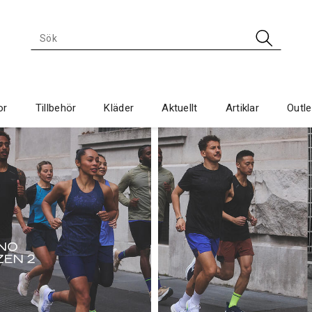
or
Tillbehör
Kläder
Aktuellt
Artiklar
Outle