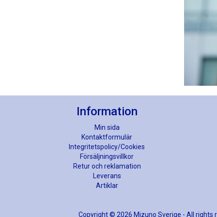
Information
Min sida
Kontaktformulär
Integritetspolicy/Cookies
Försäljningsvillkor
Retur och reklamation
Leverans
Artiklar
Copyright © 2026 Mizuno Sverige - All rights