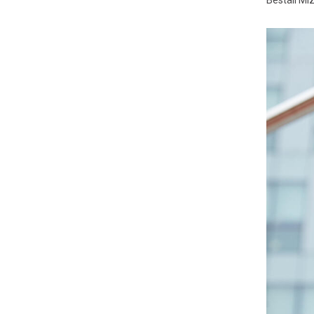
Beställ Mi