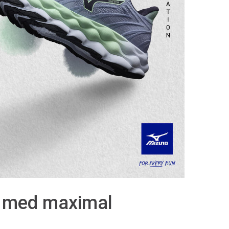
n med maximal