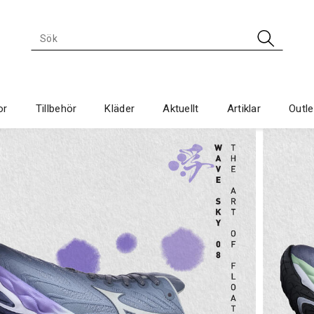
or
Tillbehör
Kläder
Aktuellt
Artiklar
Outle