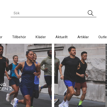
or
Tillbehör
Kläder
Aktuellt
Artiklar
Outle