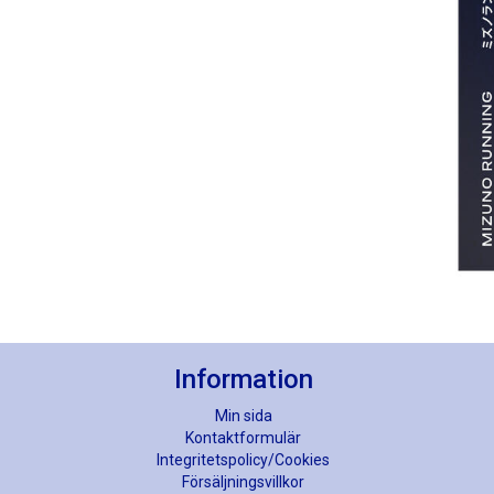
Information
Min sida
Kontaktformulär
Integritetspolicy/Cookies
Försäljningsvillkor